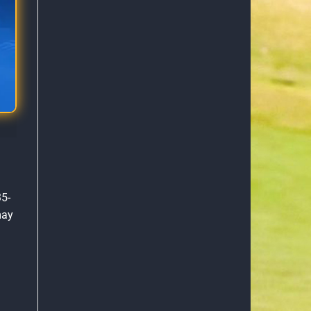
35-
may