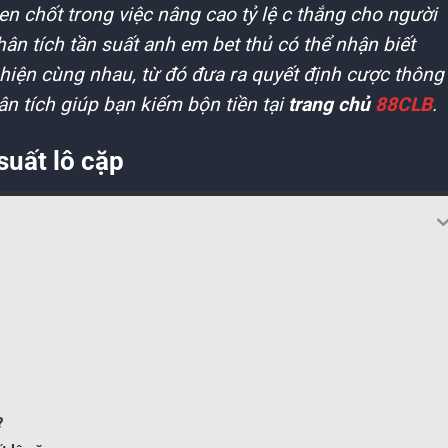
en chốt trong việc nâng cao tỷ lệ c thắng cho người
hân tích tần suất anh em bet thủ có thể nhận biết
hiện cùng nhau, từ đó đưa ra quyết định cược thông
ân tích giúp bạn kiếm bộn tiền tại
trang chủ
88CLB
.
suất lô cặp
?