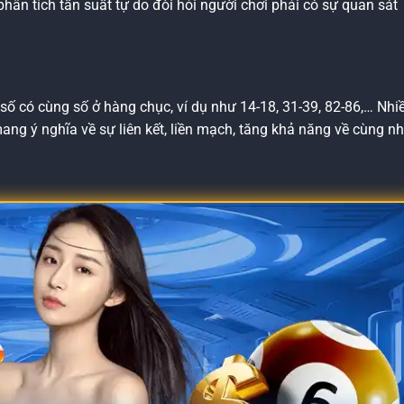
 phân tích tần suất tự do đòi hỏi người chơi phải có sự quan sát
số có cùng số ở hàng chục, ví dụ như 14-18, 31-39, 82-86,… Nhi
ang ý nghĩa về sự liên kết, liền mạch, tăng khả năng về cùng n