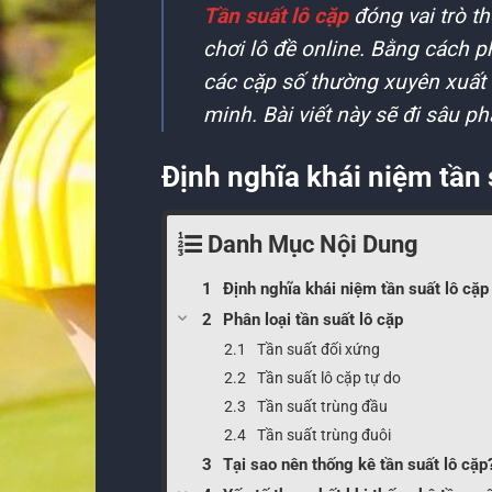
Tần suất lô cặp
đóng vai trò th
chơi lô đề online. Bằng cách p
các cặp số thường xuyên xuất 
minh. Bài viết này sẽ đi sâu ph
Định nghĩa khái niệm tần 
Danh Mục Nội Dung
Định nghĩa khái niệm tần suất lô cặp
Phân loại tần suất lô cặp
Tần suất đối xứng
Tần suất lô cặp tự do
Tần suất trùng đầu
Tần suất trùng đuôi
Tại sao nên thống kê tần suất lô cặp