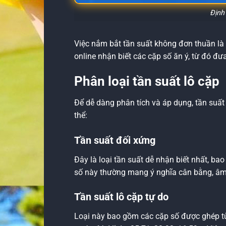
Định
Việc nắm bắt tần suất không đơn thuần là 
online nhận biết các cặp số ăn ý, từ đó đư
Phân loại tần suất lô cặp
Để dễ dàng phân tích và áp dụng, tần suất
thể:
Tần suất đối xứng
Đây là loại tần suất dễ nhận biết nhất, b
số này thường mang ý nghĩa cân bằng, âm
Tần suất lô cặp tự do
Loại này bao gồm các cặp số được ghép từ 