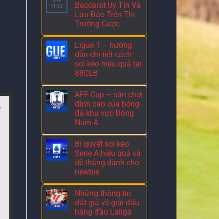
Baccarat Uy Tín Và
Th12
Lừa Đảo Trên Thị
Trường Cược
Ligue 1 – hướng
dẫn chi tiết cách
soi kèo hiệu quả tại
88CLB
AFF Cup – sân chơi
đỉnh cao của bóng
đá khu vực Đông
Nam Á
Bí quyết soi kèo
Serie A hiệu quả và
dễ thắng dành cho
newbie
Những thông tin
đắt giá về giải đấu
hàng đầu Laliga