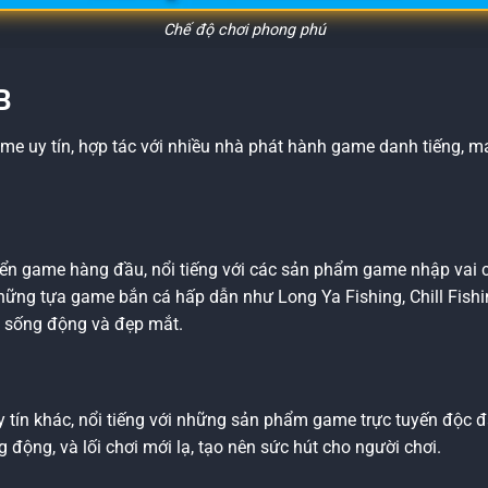
Chế độ chơi phong phú
B
me uy tín, hợp tác với nhiều nhà phát hành game danh tiếng, 
iển game hàng đầu, nổi tiếng với các sản phẩm game nhập vai ch
 những tựa game bắn cá hấp dẫn như Long Ya Fishing, Chill Fis
g sống động và đẹp mắt.
tín khác, nổi tiếng với những sản phẩm game trực tuyến độc đáo
ộng, và lối chơi mới lạ, tạo nên sức hút cho người chơi.