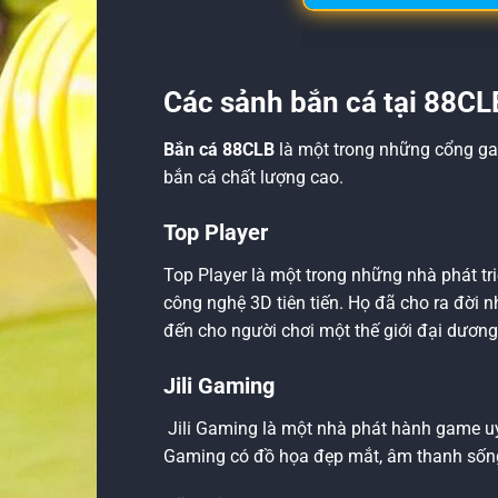
Các sảnh bắn cá tại 88CL
Bắn cá 88CLB
là một trong những cổng ga
bắn cá chất lượng cao.
Top Player
Top Player là một trong những nhà phát tr
công nghệ 3D tiên tiến. Họ đã cho ra đời
đến cho người chơi một thế giới đại dươn
Jili Gaming
Jili Gaming là một nhà phát hành game uy 
Gaming có đồ họa đẹp mắt, âm thanh sống đ