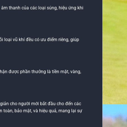
 âm thanh của các loại súng, hiệu ứng khi
i loại vũ khí đều có ưu điểm riêng, giúp
hận được phần thưởng là tiền mặt, vàng,
 giản cho người mới bắt đầu cho đến các
 toàn, bảo mật, và hiệu quả, mang lại sự