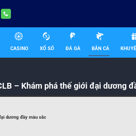
CASINO
XỔ SỐ
ĐÁ GÀ
BẮN CÁ
KHUYẾ
CLB – Khám phá thế giới đại dương đ
đại dương đầy màu sắc