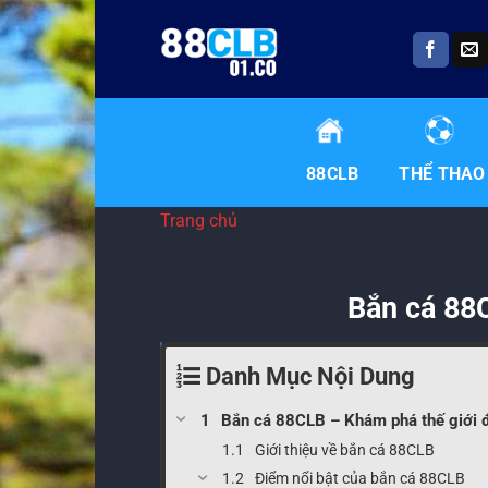
Bỏ
qua
nội
dung
88CLB
THỂ THAO
Trang chủ
Bắn cá 88
Danh Mục Nội Dung
Bắn cá 88CLB – Khám phá thế giới 
Giới thiệu về bắn cá 88CLB
Điểm nổi bật của bắn cá 88CLB