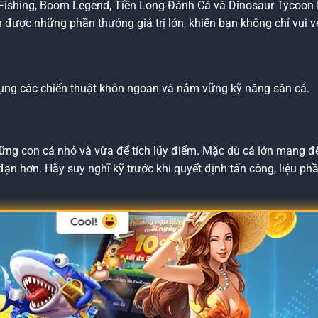
ishing, Boom Legend, Tiền Long Đánh Cá và Dinosaur Tycoon II.
 được những phần thưởng giá trị lớn, khiến bạn không chỉ vui 
dụng các chiến thuật khôn ngoan và nắm vững kỹ năng săn cá.
hững con cá nhỏ và vừa để tích lũy điểm. Mặc dù cá lớn mang 
 đạn hơn. Hãy suy nghĩ kỹ trước khi quyết định tấn công, liệu 