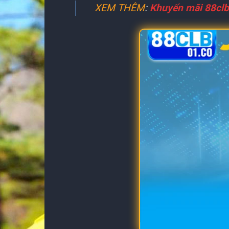
XEM THÊM
:
Khuyến mãi 88clb 