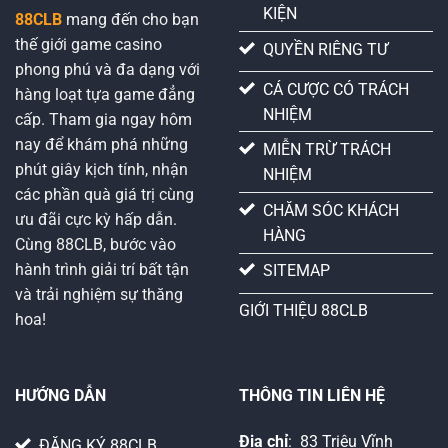
KIỆN
88CLB
mang đến cho bạn
thế giới game casino
QUYỀN RIÊNG TƯ
phong phú và đa dạng với
CÁ CƯỢC CÓ TRÁCH
hàng loạt tựa game đẳng
NHIỆM
cấp. Tham gia ngay hôm
nay để khám phá những
MIỄN TRỪ TRÁCH
phút giây kịch tính, nhận
NHIỆM
các phần quà giá trị cùng
CHĂM SÓC KHÁCH
ưu đãi cực kỳ hấp dẫn.
HÀNG
Cùng 88CLB, bước vào
hành trình giải trí bất tận
SITEMAP
và trải nghiệm sự thăng
GIỚI THIỆU 88CLB
hoa!
HƯỚNG DẪN
THÔNG TIN LIÊN HỆ
Địa chỉ
:
83 Triệu Vĩnh
ĐĂNG KÝ 88CLB