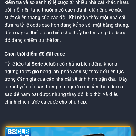
kiểm tra và so sánh tỷ lệ cược từ nhiều nhà cái khác nhau,
bởi mỗi nền tảng thường có cách đánh giá riêng về xác
suất chiến thắng của các đội. Khi nhận thấy một nhà cái
đưa ra tỷ lệ odds cao hơn đáng kể so với mặt bằng chung,
điều này có thể là dấu hiệu cho thấy họ tin rằng đội bóng
đó đang chiếm ưu thế lớn.
Chọn thời điểm để đặt cược
Tỷ lệ kèo tại
Serie A
luôn có những biến động không
ngừng trước giờ bóng lăn, phản ánh sự thay đổi liên tục
trong đánh giá của các nhà cái về tình hình trận đấu. Đây
là một yếu tố quan trọng mà người chơi cần theo dõi sát
sao để nắm bắt được những thay đổi kịp thời và điều
chỉnh chiến lược cá cược cho phù hợp.