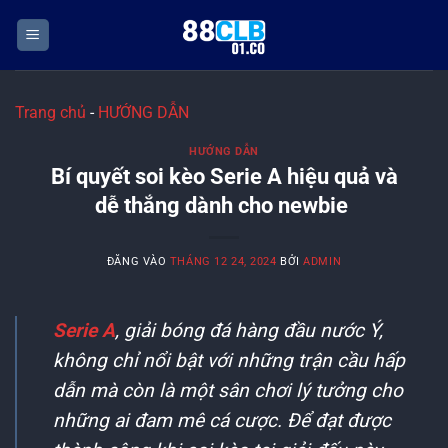
Bỏ
qua
nội
dung
Trang chủ
-
HƯỚNG DẪN
HƯỚNG DẪN
Bí quyết soi kèo Serie A hiệu quả và
dễ thắng dành cho newbie
ĐĂNG VÀO
THÁNG 12 24, 2024
BỞI
ADMIN
Serie A
, giải bóng đá hàng đầu nước Ý,
không chỉ nổi bật với những trận cầu hấp
dẫn mà còn là một sân chơi lý tưởng cho
những ai đam mê cá cược. Để đạt được