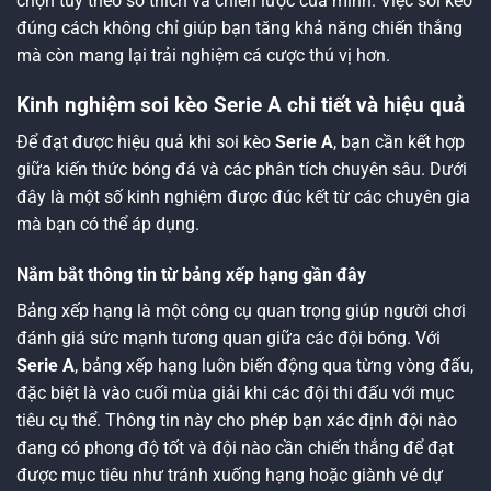
chọn tùy theo sở thích và chiến lược của mình. Việc soi kèo
đúng cách không chỉ giúp bạn tăng khả năng chiến thắng
mà còn mang lại trải nghiệm cá cược thú vị hơn.
Kinh nghiệm soi kèo Serie A chi tiết và hiệu quả
Để đạt được hiệu quả khi soi kèo
Serie A
, bạn cần kết hợp
giữa kiến thức bóng đá và các phân tích chuyên sâu. Dưới
đây là một số kinh nghiệm được đúc kết từ các chuyên gia
mà bạn có thể áp dụng.
Nắm bắt thông tin từ bảng xếp hạng gần đây
Bảng xếp hạng là một công cụ quan trọng giúp người chơi
đánh giá sức mạnh tương quan giữa các đội bóng. Với
Serie A
, bảng xếp hạng luôn biến động qua từng vòng đấu,
đặc biệt là vào cuối mùa giải khi các đội thi đấu với mục
tiêu cụ thể. Thông tin này cho phép bạn xác định đội nào
đang có phong độ tốt và đội nào cần chiến thắng để đạt
được mục tiêu như tránh xuống hạng hoặc giành vé dự