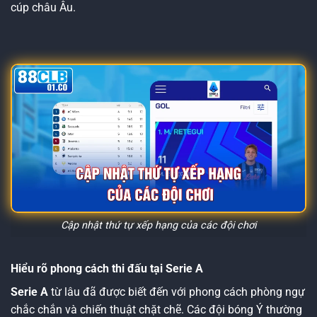
cúp châu Âu.
Cập nhật thứ tự xếp hạng của các đội chơi
Hiểu rõ phong cách thi đấu tại Serie A
Serie A
từ lâu đã được biết đến với phong cách phòng ngự
chắc chắn và chiến thuật chặt chẽ. Các đội bóng Ý thường