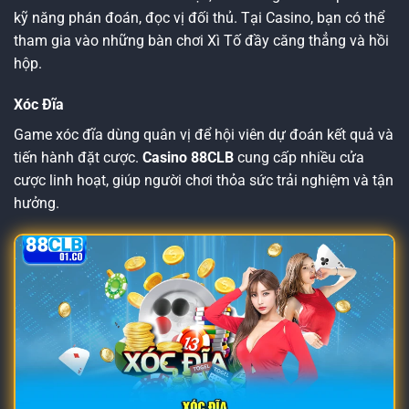
kỹ năng phán đoán, đọc vị đối thủ. Tại Casino, bạn có thể
tham gia vào những bàn chơi Xì Tố đầy căng thẳng và hồi
hộp.
Xóc Đĩa
Game xóc đĩa dùng quân vị để hội viên dự đoán kết quả và
tiến hành đặt cược.
Casino 88CLB
cung cấp nhiều cửa
cược linh hoạt, giúp người chơi thỏa sức trải nghiệm và tận
hưởng.