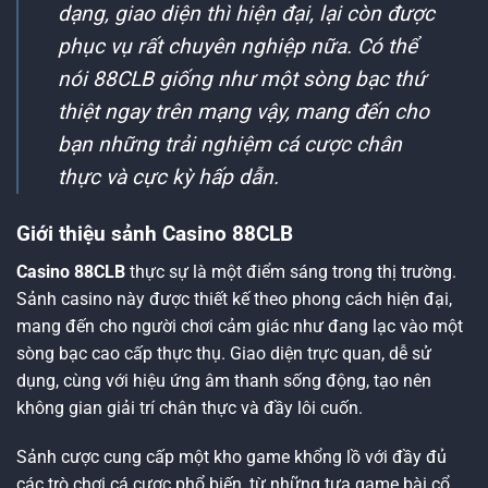
dạng, giao diện thì hiện đại, lại còn được
phục vụ rất chuyên nghiệp nữa. Có thể
nói 88CLB giống như một sòng bạc thứ
thiệt ngay trên mạng vậy, mang đến cho
bạn những trải nghiệm cá cược chân
thực và cực kỳ hấp dẫn.
Giới thiệu sảnh Casino 88CLB
Casino 88CLB
thực sự là một điểm sáng trong thị trường.
Sảnh casino này được thiết kế theo phong cách hiện đại,
mang đến cho người chơi cảm giác như đang lạc vào một
sòng bạc cao cấp thực thụ. Giao diện trực quan, dễ sử
dụng, cùng với hiệu ứng âm thanh sống động, tạo nên
không gian giải trí chân thực và đầy lôi cuốn.
Sảnh cược cung cấp một kho game khổng lồ với đầy đủ
các trò chơi cá cược phổ biến, từ những tựa game bài cổ