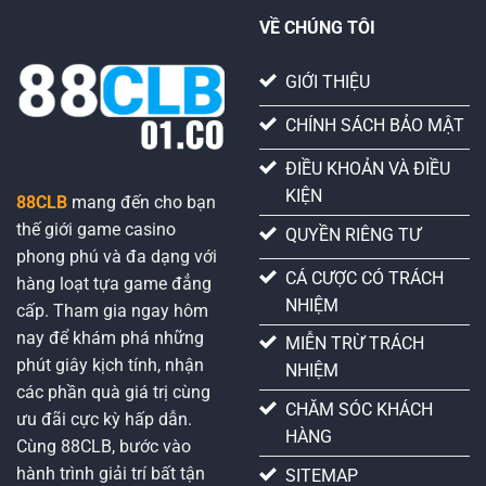
VỀ CHÚNG TÔI
GIỚI THIỆU
CHÍNH SÁCH BẢO MẬT
ĐIỀU KHOẢN VÀ ĐIỀU
KIỆN
88CLB
mang đến cho bạn
thế giới game casino
QUYỀN RIÊNG TƯ
phong phú và đa dạng với
CÁ CƯỢC CÓ TRÁCH
hàng loạt tựa game đẳng
NHIỆM
cấp. Tham gia ngay hôm
nay để khám phá những
MIỄN TRỪ TRÁCH
phút giây kịch tính, nhận
NHIỆM
các phần quà giá trị cùng
CHĂM SÓC KHÁCH
ưu đãi cực kỳ hấp dẫn.
HÀNG
Cùng 88CLB, bước vào
hành trình giải trí bất tận
SITEMAP