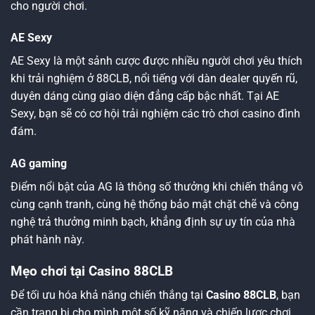
cho người chơi.
AE Sexy
AE Sexy là một sảnh cược được nhiều người chơi yêu thích
khi trải nghiệm ở 88CLB, nổi tiếng với dàn dealer quyến rũ,
duyên dáng cùng giao diện đẳng cấp bậc nhất. Tại AE
Sexy, bạn sẽ có cơ hội trải nghiệm các trò chơi casino đình
đám.
AG gaming
Điểm nổi bật của AG là thông số thưởng khi chiến thắng vô
cùng cạnh tranh, cùng hệ thống bảo mật chặt chẽ và công
nghệ trả thưởng minh bạch, khẳng định sự uy tín của nhà
phát hành này.
Mẹo chơi tại Casino 88CLB
Để tối ưu hóa khả năng chiến thắng tại
Casino 88CLB
, bạn
cần trang bị cho mình một số kỹ năng và chiến lược chơi