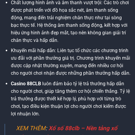
Chất lượng hình ảnh và âm thanh vượt trội: Các trò chơi
được phát triển với đồ họa sắc nét, âm thanh sống
động, mang đến trải nghiệm chân thực như tại sòng
bạc thực tế. Hệ thống âm thanh sống động, kết hợp với
hiệu ứng hình ảnh đẹp mắt, tạo nên không gian giải trí
chân thực và hấp dẫn.
Khuyến mãi hấp dẫn: Liên tục tổ chức các chương trình
ưu đãi với phần thưởng giá trị. Chương trình khuyến mãi
được cập nhật thường xuyên, mang đến nhiều cơ hội
cho người chơi nhận được những phần thưởng hấp dẫn.
Casino 88CLB
luôn đảm bảo tỷ lệ trả thưởng hấp dẫn
cho người chơi, giúp tăng thêm cơ hội chiến thắng. Tỷ lệ
trả thưởng được thiết kế hợp lý, phù hợp với từng trò
chơi, tạo điều kiện thuận lợi cho người chơi kiếm được
lợi nhuận lớn.
XEM THÊM
:
Xổ số 88clb – Nền tảng xổ