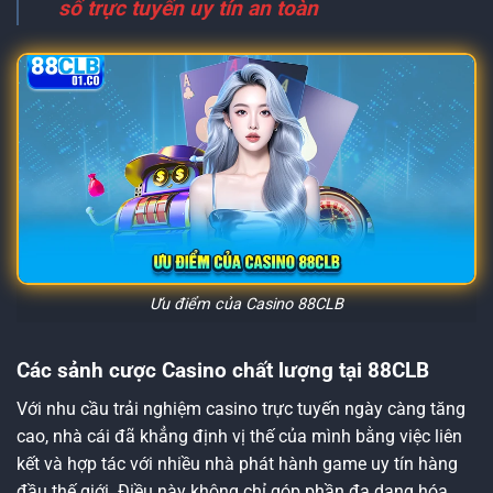
số trực tuyến uy tín an toàn
Ưu điểm của Casino 88CLB
Các sảnh cược Casino chất lượng tại 88CLB
Với nhu cầu trải nghiệm casino trực tuyến ngày càng tăng
cao, nhà cái đã khẳng định vị thế của mình bằng việc liên
kết và hợp tác với nhiều nhà phát hành game uy tín hàng
đầu thế giới. Điều này không chỉ góp phần đa dạng hóa