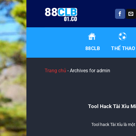
Bỏ
qua
nội
dung
88CLB
THỂ THAO
Trang chủ
-
Archives for admin
Tool Hack Tài Xỉu 
Tool hack Tài Xỉu là một