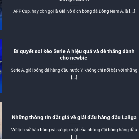
AFF Cup, hay còn gọi là Giải vô địch bóng đá Đông Nam Á, là [...]
Bí quyết soi kèo Serie A hiệu quả và dễ thắng dành
cho newbie
Serie A, giải bóng đá hàng đầu nước Ý, không chỉ nổi bật với những
[...]
Những thông tin đắt giá về giải đấu hàng đầu Laliga
Với lịch sử hào hùng và sự góp mặt của những đội bóng hàng đầu
[...]