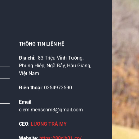
THÔNG TIN LIÊN HỆ
Địa chỉ
:
83 Triệu Vĩnh Tường,
Phụng Hiệp, Ngã Bảy, Hậu Giang,
Việt Nam
Điện thoại
: 0354973590
Email
:
clem.mensenm3@gmail.com
CEO
:
LƯƠNG TRÀ MY
Website
:
https://88clb01.co/