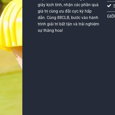
giây kịch tính, nhận các phần quà
giá trị cùng ưu đãi cực kỳ hấp
GIỚ
dẫn. Cùng 88CLB, bước vào hành
trình giải trí bất tận và trải nghiệm
sự thăng hoa!