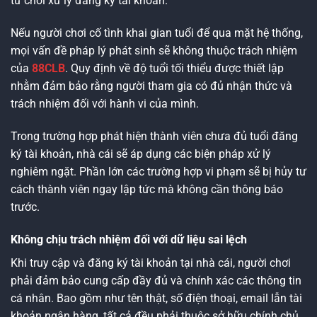
từ chối xử lý đăng ký tài khoản.
Nếu người chơi cố tình khai gian tuổi để qua mặt hệ thống,
mọi vấn đề pháp lý phát sinh sẽ không thuộc trách nhiệm
của
88CLB
. Quy định về độ tuổi tối thiểu được thiết lập
nhằm đảm bảo rằng người tham gia có đủ nhận thức và
trách nhiệm đối với hành vi của mình.
Trong trường hợp phát hiện thành viên chưa đủ tuổi đăng
ký tài khoản, nhà cái sẽ áp dụng các biện pháp xử lý
nghiêm ngặt. Phần lớn các trường hợp vi phạm sẽ bị hủy tư
cách thành viên ngay lập tức mà không cần thông báo
trước.
Không chịu trách nhiệm đối với dữ liệu sai lệch
Khi truy cập và đăng ký tài khoản tại nhà cái, người chơi
phải đảm bảo cung cấp đầy đủ và chính xác các thông tin
cá nhân. Bao gồm như tên thật, số điện thoại, email lẫn tài
khoản ngân hàng, tất cả đều phải thuộc sở hữu chính chủ.