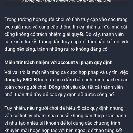
Không chịu trách nhiệm đối với dữ liệu sai lệch
Trong trường hợp người chơi vô tình truy cập vào các trang
web giả mạo và cung cấp thông tin cá nhân tại đó, nhà cái
cũng không có trách nhiệm giải quyết. Do vậy, thành viên
cần kiểm tra kỹ đường dẫn truy cập để đảm bảo kết nối với
đúng nền tảng, tránh những rủi ro không đáng có.
Miễn trừ trách nhiệm với account vi phạm quy định
Với vai trò là một nền tảng cá cược hợp pháp và uy tín, việc
đăng ký 88CLB
luôn ưu tiên đảm bảo tính minh bạch và an
toàn cho người chơi. Đồng thời yêu cầu tất cả thành viên
phải tuân thủ đầy đủ các quy định đã được công bố.
Tuy nhiên, nếu người chơi đã hiểu rõ các quy định nhưng
vẫn cố tình vi phạm, nhà cái sẽ không can thiệp. Các hành
vi như tạo nhiều tài khoản để lợi dụng các chương trình
khuyến mãi hoặc hợp tác với bên ngoài để thao túng kết