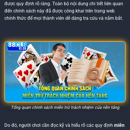
được quy định rõ ràng. Toàn bộ nội dung chi tiết liên quan
đến chính sách này đã được công khai trên trang web
chính thức để mọi thành viên dễ dàng tra cứu và nắm bắt.
Tổng quan chính sách miễn trừ trách nhiệm của nền tảng
Do đó, người chơi cần đọc kỹ và hiểu rõ các quy định
miễn