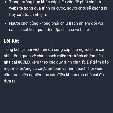
Trong trường hợp khẩn cấp, nếu vấn đề phát sinh từ
website trong quá trình cá cược, người chơi sẽ không bị
truy cứu trách nhiệm.
Người chơi cũng không phải chịu trách nhiệm đối với
các sai sót liên quan đến địa chỉ của website.
Lời Kết
Tổng kết lại, bài viết trên đã cung cấp cho người chơi cái
nhìn tổng quan về chính sách
miễn trừ trách nhiệm
của
nhà cái 88CLB
, kèm theo các quy định chi tiết. Để đảm bảo
một môi trường cá cược an toàn và minh bạch, hội viên
cần thực hiện nghiêm túc các điều khoản mà nhà cái đã
đưa ra.