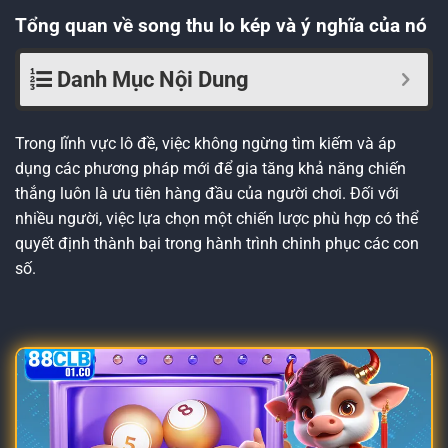
Tổng quan về song thu lo kép và ý nghĩa của nó
Danh Mục Nội Dung
Trong lĩnh vực lô đề, việc không ngừng tìm kiếm và áp
dụng các phương pháp mới để gia tăng khả năng chiến
thắng luôn là ưu tiên hàng đầu của người chơi. Đối với
nhiều người, việc lựa chọn một chiến lược phù hợp có thể
quyết định thành bại trong hành trình chinh phục các con
số.