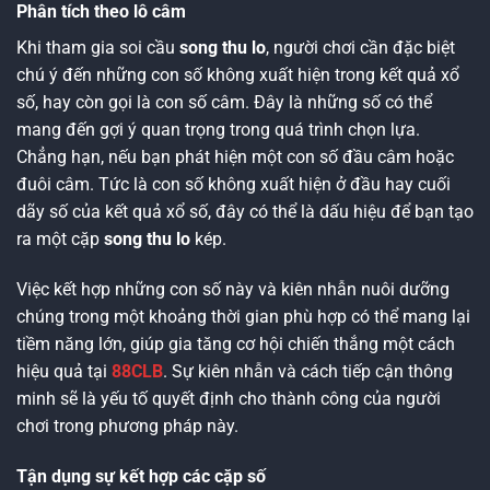
Phân tích theo lô câm
Khi tham gia soi cầu
song thu lo
, người chơi cần đặc biệt
chú ý đến những con số không xuất hiện trong kết quả xổ
số, hay còn gọi là con số câm. Đây là những số có thể
mang đến gợi ý quan trọng trong quá trình chọn lựa.
Chẳng hạn, nếu bạn phát hiện một con số đầu câm hoặc
đuôi câm. Tức là con số không xuất hiện ở đầu hay cuối
dãy số của kết quả xổ số, đây có thể là dấu hiệu để bạn tạo
ra một cặp
song thu lo
kép.
Việc kết hợp những con số này và kiên nhẫn nuôi dưỡng
chúng trong một khoảng thời gian phù hợp có thể mang lại
tiềm năng lớn, giúp gia tăng cơ hội chiến thắng một cách
hiệu quả tại
88CLB
. Sự kiên nhẫn và cách tiếp cận thông
minh sẽ là yếu tố quyết định cho thành công của người
chơi trong phương pháp này.
Tận dụng sự kết hợp các cặp số