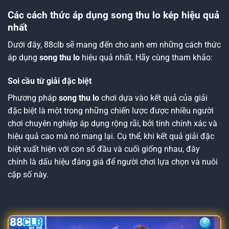
Các cách thức áp dụng song thu lo kép hiệu quả
nhất
Dưới đây, 88clb sẽ mang đến cho anh em những cách thức
áp dụng
song thu lo
hiệu quả nhất. Hãy cùng tham khảo:
Soi cầu từ giải đặc biệt
Phương pháp
song thu lo
chơi dựa vào kết quả của giải
đặc biệt là một trong những chiến lược được nhiều người
chơi chuyên nghiệp áp dụng rộng rãi, bởi tính chính xác và
hiệu quả cao mà nó mang lại. Cụ thể, khi kết quả giải đặc
biệt xuất hiện với con số đầu và cuối giống nhau, đây
chính là dấu hiệu đáng giá để người chơi lựa chọn và nuôi
cặp số này.