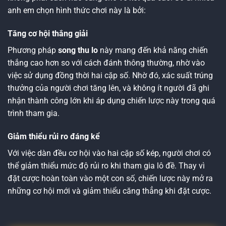
anh em chọn hình thức chơi này là bởi:
Tăng cơ hội thắng giải
Phương pháp
song thu lo
này mang đến khả năng chiến
thắng cao hơn so với cách đánh thông thường, nhờ vào
việc sử dụng đồng thời hai cặp số. Nhờ đó, xác suất trúng
thưởng của người chơi tăng lên, và không ít người đã ghi
nhận thành công lớn khi áp dụng chiến lược này trong quá
trình tham gia.
Giảm thiểu rủi ro đáng kể
Với việc dàn đều cơ hội vào hai cặp số kép, người chơi có
thể giảm thiểu mức độ rủi ro khi tham gia lô đề. Thay vì
đặt cược hoàn toàn vào một con số, chiến lược này mở ra
những cơ hội mới và giảm thiểu căng thẳng khi đặt cược.