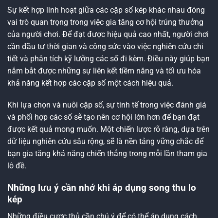
Sự kết hợp linh hoạt giữa các cặp số kép khác nhau đóng
vai trò quan trọng trong việc gia tăng cơ hội trúng thưởng
của người chơi. Để đạt được hiệu quả cao nhất, người chơi
cần đầu tư thời gian và công sức vào việc nghiên cứu chi
tiết và phân tích kỹ lưỡng các số đi kèm. Điều này giúp bạn
nắm bắt được những sự liên kết tiềm năng và tối ưu hóa
khả năng kết hợp các cặp số một cách hiệu quả.
Khi lựa chọn và nuôi cặp số, sự tinh tế trong việc đánh giá
và phối hợp các số sẽ tạo nên cơ hội lớn hơn để bạn đạt
được kết quả mong muốn. Một chiến lược rõ ràng, dựa trên
dữ liệu nghiên cứu sâu rộng, sẽ là nền tảng vững chắc để
bạn gia tăng khả năng chiến thắng trong mỗi lần tham gia
lô đề.
Những lưu ý cần nhớ khi áp dụng song thu lo
kép
Những điều cược thủ cần chú ý để có thể áp dụng cách