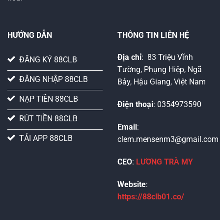
HƯỚNG DẪN
THÔNG TIN LIÊN HỆ
Địa chỉ
:
83 Triệu Vĩnh
ĐĂNG KÝ 88CLB
Tường, Phụng Hiệp, Ngã
ĐĂNG NHẬP 88CLB
Bảy, Hậu Giang, Việt Nam
NẠP TIỀN 88CLB
Điện thoại
: 0354973590
RÚT TIỀN 88CLB
Email
:
TẢI APP 88CLB
clem.mensenm3@gmail.com
CEO
:
LƯƠNG TRÀ MY
Website
:
https://88clb01.co/