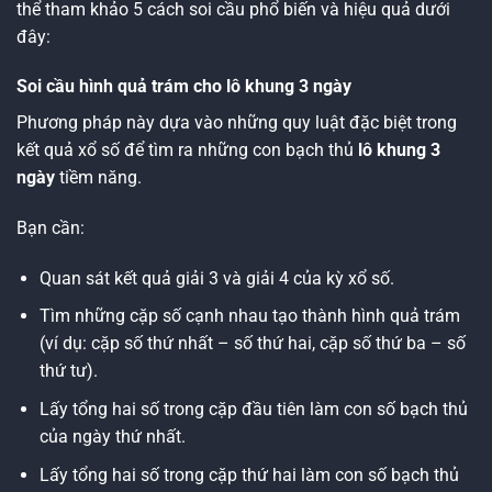
thể tham khảo 5 cách soi cầu phổ biến và hiệu quả dưới
đây:
Soi cầu hình quả trám cho lô khung 3 ngày
Phương pháp này dựa vào những quy luật đặc biệt trong
kết quả xổ số để tìm ra những con bạch thủ
lô khung 3
ngày
tiềm năng.
Bạn cần:
Quan sát kết quả giải 3 và giải 4 của kỳ xổ số.
Tìm những cặp số cạnh nhau tạo thành hình quả trám
(ví dụ: cặp số thứ nhất – số thứ hai, cặp số thứ ba – số
thứ tư).
Lấy tổng hai số trong cặp đầu tiên làm con số bạch thủ
của ngày thứ nhất.
Lấy tổng hai số trong cặp thứ hai làm con số bạch thủ