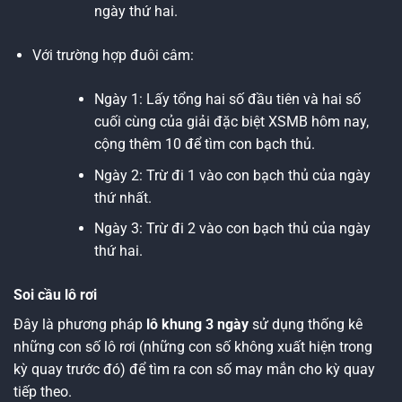
ngày thứ hai.
Với trường hợp đuôi câm:
Ngày 1: Lấy tổng hai số đầu tiên và hai số
cuối cùng của giải đặc biệt XSMB hôm nay,
cộng thêm 10 để tìm con bạch thủ.
Ngày 2: Trừ đi 1 vào con bạch thủ của ngày
thứ nhất.
Ngày 3: Trừ đi 2 vào con bạch thủ của ngày
thứ hai.
Soi cầu lô rơi
Đây là phương pháp
lô khung 3 ngày
sử dụng thống kê
những con số lô rơi (những con số không xuất hiện trong
kỳ quay trước đó) để tìm ra con số may mắn cho kỳ quay
tiếp theo.