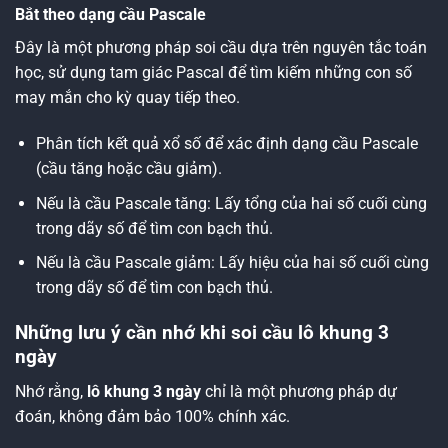
Bắt theo dạng cầu Pascale
Đây là một phương pháp soi cầu dựa trên nguyên tắc toán
học, sử dụng tam giác Pascal để tìm kiếm những con số
may mắn cho kỳ quay tiếp theo.
Phân tích kết quả xổ số để xác định dạng cầu Pascale
(cầu tăng hoặc cầu giảm).
Nếu là cầu Pascale tăng: Lấy tổng của hai số cuối cùng
trong dãy số để tìm con bạch thủ.
Nếu là cầu Pascale giảm: Lấy hiệu của hai số cuối cùng
trong dãy số để tìm con bạch thủ.
Những lưu ý cần nhớ khi soi cầu lô khung 3
ngày
Nhớ rằng,
lô khung 3 ngày
chỉ là một phương pháp dự
đoán, không đảm bảo 100% chính xác.