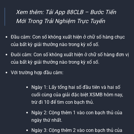
Xem thêm:
Tải App 88CLB – Bước Tiến
Mới Trong Trải Nghiệm Trực Tuyến
Đầu câm: Con số không xuất hiện ở chữ số hàng chục
của bất kỳ giải thưởng nào trong kỳ xổ số.
Đuôi câm: Con số không xuất hiện ở chữ số hàng đơn vị
của bất kỳ giải thưởng nào trong kỳ xổ số.
Với trường hợp đầu câm:
Ngày 1: Lấy tổng hai số đầu tiên và hai số
cuối cùng của giải đặc biệt XSMB hôm nay,
trừ đi 10 để tìm con bạch thủ.
Ngày 2: Cộng thêm 1 vào con bạch thủ của
ngày thứ nhất.
Ngày 3: Cộng thêm 2 vào con bạch thủ của