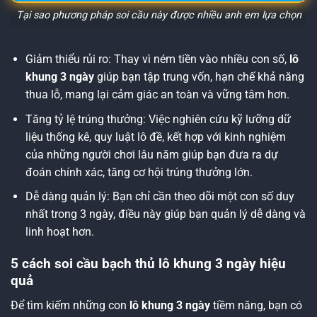
Tại sao phương pháp soi cầu này được nhiều anh em lựa chọn
Giảm thiểu rủi ro: Thay vì ném tiền vào nhiều con số,
lô
khung 3 ngày
giúp bạn tập trung vốn, hạn chế khả năng
thua lỗ, mang lại cảm giác an toàn và vững tâm hơn.
Tăng tỷ lệ trúng thưởng: Việc nghiên cứu kỹ lưỡng dữ
liệu thống kê, quy luật lô đề, kết hợp với kinh nghiệm
của những người chơi lâu năm giúp bạn đưa ra dự
đoán chính xác, tăng cơ hội trúng thưởng lớn.
Dễ dàng quản lý: Bạn chỉ cần theo dõi một con số duy
nhất trong 3 ngày, điều này giúp bạn quản lý dễ dàng và
linh hoạt hơn.
5 cách soi cầu bạch thủ lô khung 3 ngày hiệu
quả
Để tìm kiếm những con
lô khung 3 ngày
tiềm năng, bạn có