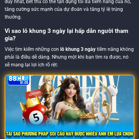
duy nhất, bet thủ có thể tận dụng tối đa tiềm năng của nó,
tăng cường sức mạnh của dự đoán và tăng tỷ lệ trúng
thưởng.
Vì sao lô khung 3 ngày lại hấp dẫn người tham
gia?
Việc tìm kiếm những con
lô khung 3 ngày
tiềm năng không
phải là điều dễ dàng. Nhưng một khi bạn tìm ra được, nó
sẽ mang lại lợi ích rõ rệt: