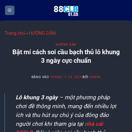
Bỏ
qua
nội
dung
Trang chủ
-
HƯỚNG DẪN
HƯỚNG DẪN
Bật mí cách soi cầu bạch thủ lô khung
3 ngày cực chuẩn
ĐĂNG VÀO
THÁNG 11 24, 2024
BỞI
ADMIN
Lô khung 3 ngày
– một phương pháp
chơi đề thông minh, mang đến nhiều lợi
ích và thu hút sự chú ý của đông đảo
người chơi khi tham gia tại
nhà cái