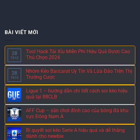
BÀI VIẾT MỚI
Tool Hack Tài Xỉu Miễn Phí Hiệu Quả Được Cao
28
Thủ Chọn 2024
Th12
Nhóm Kéo Baccarat Uy Tín Và Lừa Đảo Trên Thị
28
Trường Cược
Th12
Ligue 1 – hướng dẫn chi tiết cách soi kèo hiệu
quả tại 88CLB
AFF Cup – sân chơi đỉnh cao của bóng đá khu
vực Đông Nam Á
Bí quyết soi kèo Serie A hiệu quả và dễ thắng
dành cho newbie