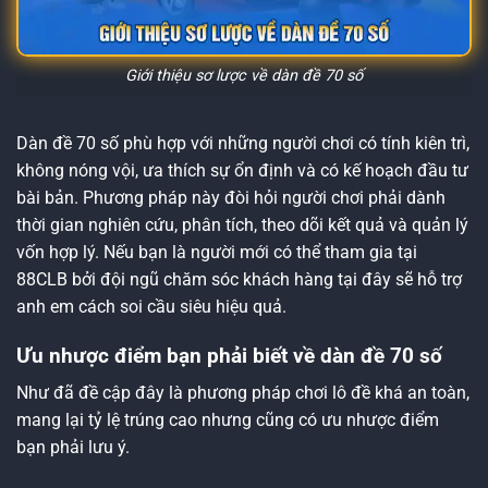
Giới thiệu sơ lược về dàn đề 70 số
Dàn đề 70 số phù hợp với những người chơi có tính kiên trì,
không nóng vội, ưa thích sự ổn định và có kế hoạch đầu tư
bài bản. Phương pháp này đòi hỏi người chơi phải dành
thời gian nghiên cứu, phân tích, theo dõi kết quả và quản lý
vốn hợp lý. Nếu bạn là người mới có thể tham gia tại
88CLB bởi đội ngũ chăm sóc khách hàng tại đây sẽ hỗ trợ
anh em cách soi cầu siêu hiệu quả.
Ưu nhược điểm bạn phải biết về dàn đề 70 số
Như đã đề cập đây là phương pháp chơi lô đề khá an toàn,
mang lại tỷ lệ trúng cao nhưng cũng có ưu nhược điểm
bạn phải lưu ý.