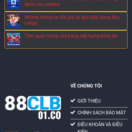
dành cho newbie
Những thông tin đắt giá về giải đấu hàng đầu
Laliga
Tầm quan trọng của bảng xếp hạng bóng đá
VỀ CHÚNG TÔI
GIỚI THIỆU
CHÍNH SÁCH BẢO MẬT
ĐIỀU KHOẢN VÀ ĐIỀU
KIỆN