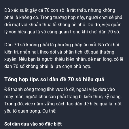
Dù xác suất gãy cả 70 con số là rất thấp, nhưng không
phải là không có. Trong trường hợp này, người chơi sẽ phải
đối mặt với khoản thua lỗ không hề nhỏ. Do đó, việc quản
lý vốn hiệu quả là vô cùng quan trọng khi chơi dàn 70 số.
Dàn 70 số không phải là phương pháp ăn xổi. Nó đòi hỏi
kiên trì, nhẫn nại, theo dõi và phân tích kết quả thường
xuyên. Nếu bạn là người thiếu kiên nhẫn, dễ nản lòng, có lẽ
dàn 70 số không phải là lựa chọn phù hợp.
Tổng hợp tips soi dàn đề 70 số hiệu quả
Để thành công trong lĩnh vực lô đề, ngoài việc dựa vào
may mắn, người chơi cần phải trang bị kiến thức, kỹ năng.
Trong đó, việc nắm vững cách tạo dàn đề hiệu quả là một
yếu tố quan trọng. Cụ thể:
Soi dàn dựa vào số đặc biệt