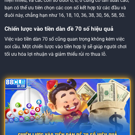
hiện nhiều, và các con số đuôi 6, 8, 0 cũng có tần suất cao,
bạn có thể ưu tiên chọn các con số kết hợp từ các đầu và
đuôi này, chẳng hạn như 16, 18, 10, 36, 38, 30, 56, 58, 50.
Chiến lược vào tiền dàn đề 70 số hiệu quả
Việc vào tiền dàn 70 số cũng quan trọng không kém việc
soi cầu. Một chiến lược vào tiền hợp lý sẽ giúp người chơi
tối ưu hóa lợi nhuận và giảm thiểu rủi ro thua lỗ.