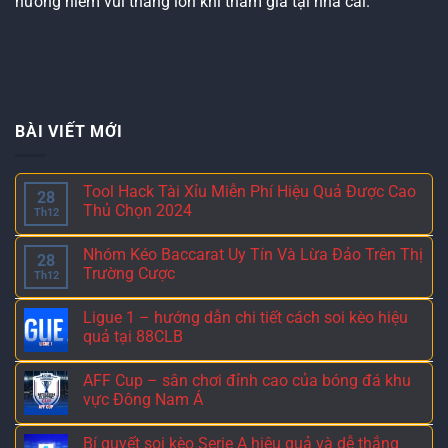
hưởng niềm vui thắng lớn khi tham gia tại nhà cái.
BÀI VIẾT MỚI
Tool Hack Tài Xỉu Miễn Phí Hiệu Quả Được Cao
28
Thủ Chọn 2024
Th12
Nhóm Kéo Baccarat Uy Tín Và Lừa Đảo Trên Thị
28
Trường Cược
Th12
Ligue 1 – hướng dẫn chi tiết cách soi kèo hiệu
quả tại 88CLB
AFF Cup – sân chơi đỉnh cao của bóng đá khu
vực Đông Nam Á
Bí quyết soi kèo Serie A hiệu quả và dễ thắng