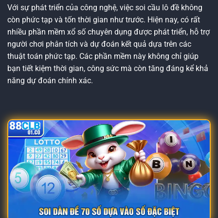
Với sự phát triển của công nghệ, việc soi cầu lô đề không
còn phức tạp và tốn thời gian như trước. Hiện nay, có rất
nhiều phần mềm xổ số chuyên dụng được phát triển, hỗ trợ
người chơi phân tích và dự đoán kết quả dựa trên các
thuật toán phức tạp. Các phần mềm này không chỉ giúp
bạn tiết kiệm thời gian, công sức mà còn tăng đáng kể khả
năng dự đoán chính xác.