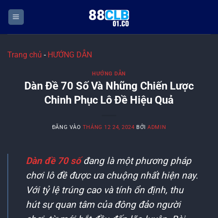
Bỏ
qua
nội
dung
Trang chủ
-
HƯỚNG DẪN
HƯỚNG DẪN
Dàn Đề 70 Số Và Những Chiến Lược
Chinh Phục Lô Đề Hiệu Quả
ĐĂNG VÀO
THÁNG 12 24, 2024
BỞI
ADMIN
Dàn đề 70 số
đang là một phương pháp
chơi lô đề được ưa chuộng nhất hiện nay.
Với tỷ lệ trúng cao và tính ổn định, thu
hút sự quan tâm của đông đảo người