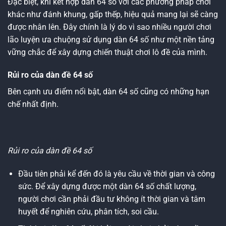
Đặc biệt, khi kết hợp dàn 64 số với các phương pháp chơi
khác như đánh khung, gấp thếp, hiệu quả mang lại sẽ càng
được nhân lên. Đây chính là lý do vì sao nhiều người chơi
lão luyện ưa chuộng sử dụng dàn 64 số như một nền tảng
vững chắc để xây dựng chiến thuật chơi lô đề của mình.
Rủi ro của dàn đề 64 số
Bên cạnh ưu điểm nổi bật, dàn 64 số cũng có những hạn
chế nhất định.
Rủi ro của dàn đề 64 số
Đầu tiên phải kể đến đó là yêu cầu về thời gian và công
sức. Để xây dựng được một dàn 64 số chất lượng,
người chơi cần phải đầu tư không ít thời gian và tâm
huyết để nghiên cứu, phân tích, soi cầu.