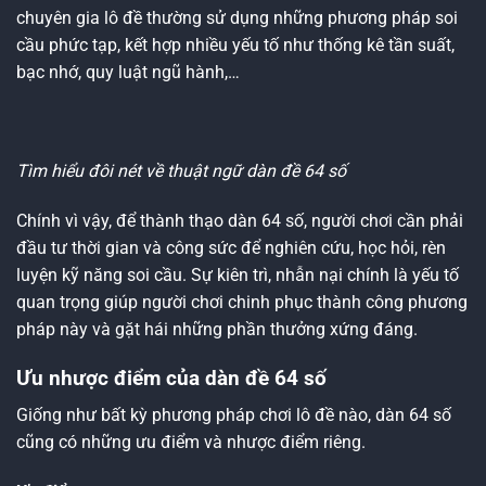
chuyên gia lô đề thường sử dụng những phương pháp soi
cầu phức tạp, kết hợp nhiều yếu tố như thống kê tần suất,
bạc nhớ, quy luật ngũ hành,…
Tìm hiểu đôi nét về thuật ngữ dàn đề 64 số
Chính vì vậy, để thành thạo dàn 64 số, người chơi cần phải
đầu tư thời gian và công sức để nghiên cứu, học hỏi, rèn
luyện kỹ năng soi cầu. Sự kiên trì, nhẫn nại chính là yếu tố
quan trọng giúp người chơi chinh phục thành công phương
pháp này và gặt hái những phần thưởng xứng đáng.
Ưu nhược điểm của dàn đề 64 số
Giống như bất kỳ phương pháp chơi lô đề nào, dàn 64 số
cũng có những ưu điểm và nhược điểm riêng.