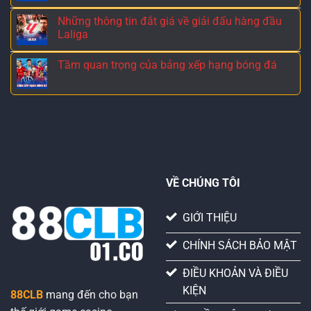
Những thông tin đắt giá về giải đấu hàng đầu
Laliga
Tầm quan trọng của bảng xếp hạng bóng đá
VỀ CHÚNG TÔI
GIỚI THIỆU
CHÍNH SÁCH BẢO MẬT
ĐIỀU KHOẢN VÀ ĐIỀU
KIỆN
88CLB
mang đến cho bạn