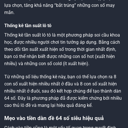
lựa chọn, tăng khả năng “bắt trúng” những con số may
mắn.
Thống kê tần suất lô tô
Thống kê tần suất lô tô là một phương pháp soi cầu khoa
học, được nhiều người chơi tin tưởng áp dụng. Bằng cách
theo dõi tần suất xuất hiện số trong thời gian nhất định,
bạn có thể nhận biết được những con số hot (xuất hiện
nhiều) và những con số cold (ít xuất hiện).
Từ những số liệu thống kê này, bạn có thể lựa chọn ra 8
con số xuất hiện nhiều nhất ở đầu và 8 con số xuất hiện
nhiều nhất ở đuôi, sau đó kết hợp chúng để tạo thành dàn
64 số. Đây là phương pháp đã được kiểm chứng bởi nhiều
cao thủ lô đề và mang lại hiệu quả đáng kể.
Mẹo vào tiền dàn đề 64 số siêu hiệu quả
Cách vào tiền cũng là một yếu tố quan trọng quyết định