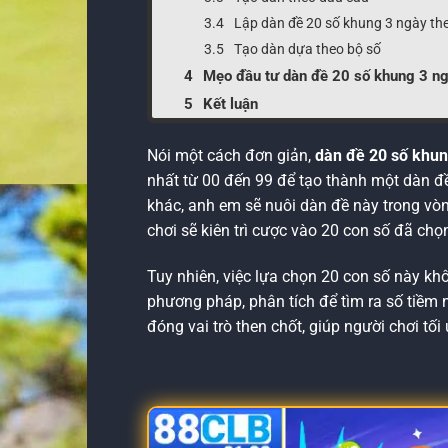
Lập dàn đề 20 số khung 3 ngày th
Tạo dàn dựa theo bộ số
Mẹo đầu tư dàn đề 20 số khung 3 ng
Kết luận
Nói một cách đơn giản,
dàn đề 20 số khun
nhất từ 00 đến 99 để tạo thành một dàn đ
khác, anh em sẽ nuôi dàn đề này trong vòng
chơi sẽ kiên trì cược vào 20 con số đã chọ
Tuy nhiên, việc lựa chọn 20 con số này khô
phương pháp, phân tích để tìm ra số tiềm 
đóng vai trò then chốt, giúp người chơi tối