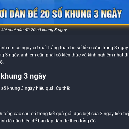
n khi chơi dàn đề 20 số khung 3 ngày
nh em có nguy cơ mất trắng toàn bộ số tiền cược trong 3 ngày
ung 3 ngày, anh em cần phải có kiến thức và kinh nghiệm nhất đ
ố.
ố khung 3 ngày
 số khung 3 ngày hiệu quả. Cụ thể:
 tổng các chữ số trong kết quả giải đặc biệt của 2 ngày liên tiế
nh là dấu hiệu để bạn lập dàn đề theo tổng đó.