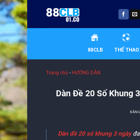
Bỏ
qua
nội
dung
88CLB
THỂ THAO
Trang chủ
-
HƯỚNG DẪN
Dàn Đề 20 Số Khung 3
ĐĂNG
Dàn đề 20 số khung 3 ngày
đan