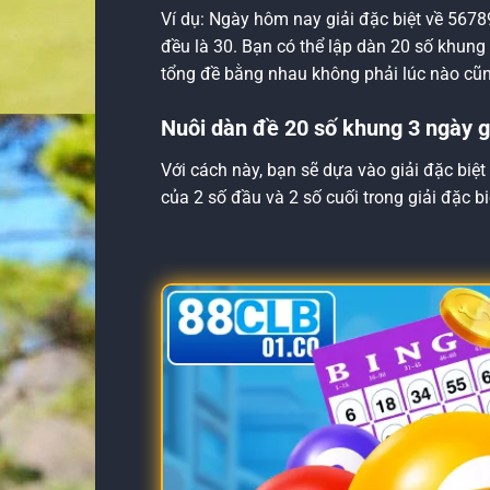
Ví dụ: Ngày hôm nay giải đặc biệt về 5678
đều là 30. Bạn có thể lập dàn 20 số khung 3
tổng đề bằng nhau không phải lúc nào cũ
Nuôi dàn đề 20 số khung 3 ngày gi
Với cách này, bạn sẽ dựa vào giải đặc biệt
của 2 số đầu và 2 số cuối trong giải đặc b