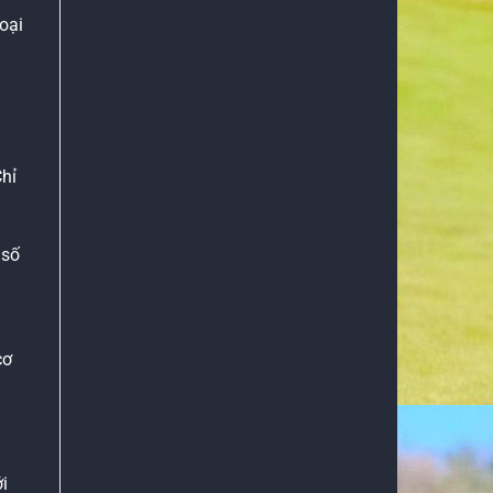
oại
Chỉ
 số
cơ
i