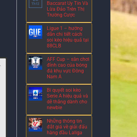
Baccarat Uy Tín Và
Th12
Lừa Đảo Trên Thị
Trường Cược
Ligue 1 – hướng
dẫn chi tiết cách
soi kèo hiệu quả tại
88CLB
AFF Cup – sân chơi
đỉnh cao của bóng
đá khu vực Đông
Nam Á
Bí quyết soi kèo
Serie A hiệu quả và
dễ thắng dành cho
newbie
Những thông tin
đắt giá về giải đấu
hàng đầu Laliga