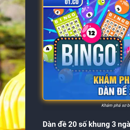
Khám phá sơ bộ
Dàn đề 20 số khung 3 ng