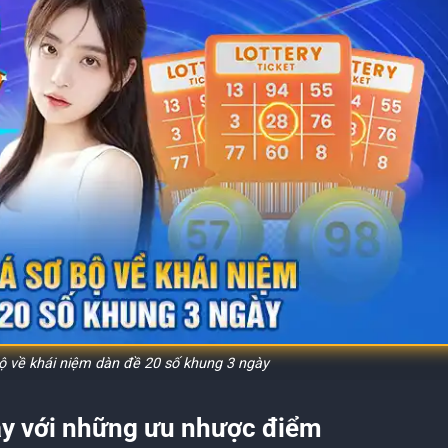
 về khái niệm dàn đề 20 số khung 3 ngày
ày với những ưu nhược điểm