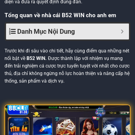
diện và đưa ra quyết định đúng đắn.
Tổng quan về nhà cái B52 WIN cho anh em
Danh Mục Nội Dung
Trước khi đi sâu vào chi tiết, hãy cùng điểm qua những nét
nổi bật về
B52 WIN.
Được thành lập với nhiệm vụ mang
đến trải nghiệm cá cược trực tuyến tuyệt vời nhất cho cược
thủ, địa chỉ không ngừng nỗ lực hoàn thiện và nâng cấp hệ
thống, sản phẩm và dịch vụ.