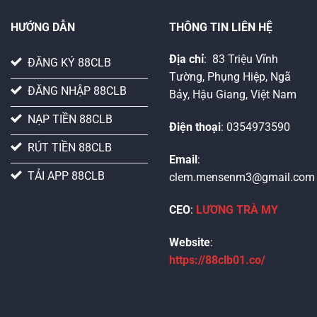
HƯỚNG DẪN
THÔNG TIN LIÊN HỆ
Địa chỉ
:
83 Triệu Vĩnh
ĐĂNG KÝ 88CLB
Tường, Phụng Hiệp, Ngã
ĐĂNG NHẬP 88CLB
Bảy, Hậu Giang, Việt Nam
NẠP TIỀN 88CLB
Điện thoại
: 0354973590
RÚT TIỀN 88CLB
Email
:
TẢI APP 88CLB
clem.mensenm3@gmail.com
CEO
:
LƯƠNG TRÀ MY
Website
:
https://88clb01.co/