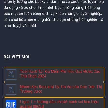
chọn lý tưởng cho bất kỳ ai đam mê cá cược trực tuyến. Sự
đa dạng về trò chơi, tính minh bạch, công bằng, hệ thống
bảo mật an toàn cùng dịch vụ khách hàng chuyên nghiệp,
sân chơi hứa hẹn mang đến cho bạn những trải nghiệm cá
cược tuyệt vời nhất
BÀI VIẾT MỚI
Tool Hack Tài Xỉu Miễn Phí Hiệu Quả Được Cao
28
Thủ Chọn 2024
Th12
Nhóm Kéo Baccarat Uy Tín Và Lừa Đảo Trên Thị
28
Trường Cược
Th12
Ligue 1 – hướng dẫn chi tiết cách soi kèo hiệu
quả tại 88CLB