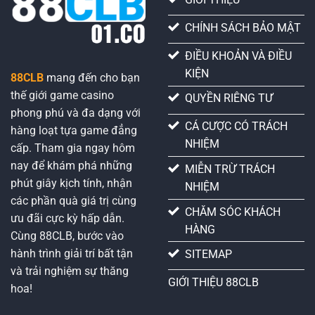
CHÍNH SÁCH BẢO MẬT
ĐIỀU KHOẢN VÀ ĐIỀU
KIỆN
88CLB
mang đến cho bạn
thế giới game casino
QUYỀN RIÊNG TƯ
phong phú và đa dạng với
CÁ CƯỢC CÓ TRÁCH
hàng loạt tựa game đẳng
NHIỆM
cấp. Tham gia ngay hôm
nay để khám phá những
MIỄN TRỪ TRÁCH
phút giây kịch tính, nhận
NHIỆM
các phần quà giá trị cùng
CHĂM SÓC KHÁCH
ưu đãi cực kỳ hấp dẫn.
HÀNG
Cùng 88CLB, bước vào
hành trình giải trí bất tận
SITEMAP
và trải nghiệm sự thăng
GIỚI THIỆU 88CLB
hoa!