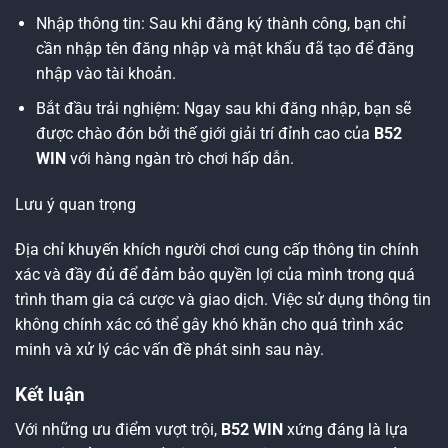
Nhập thông tin: Sau khi đăng ký thành công, bạn chỉ
cần nhập tên đăng nhập và mật khẩu đã tạo để đăng
nhập vào tài khoản.
Bắt đầu trải nghiệm: Ngay sau khi đăng nhập, bạn sẽ
được chào đón bởi thế giới giải trí đỉnh cao của
B52
WIN
với hàng ngàn trò chơi hấp dẫn.
Lưu ý quan trọng
Địa chỉ khuyến khích người chơi cung cấp thông tin chính
xác và đầy đủ để đảm bảo quyền lợi của mình trong quá
trình tham gia cá cược và giao dịch. Việc sử dụng thông tin
không chính xác có thể gây khó khăn cho quá trình xác
minh và xử lý các vấn đề phát sinh sau này.
Kết luận
Với những ưu điểm vượt trội,
B52 WIN
xứng đáng là lựa