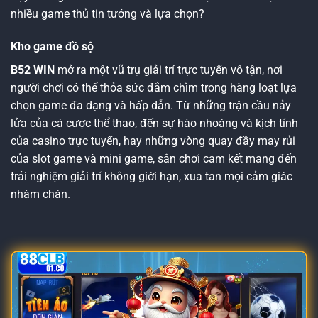
nhiều game thủ tin tưởng và lựa chọn?
Kho game đồ sộ
B52 WIN
mở ra một vũ trụ giải trí trực tuyến vô tận, nơi
người chơi có thể thỏa sức đắm chìm trong hàng loạt lựa
chọn game đa dạng và hấp dẫn. Từ những trận cầu nảy
lửa của cá cược thể thao, đến sự hào nhoáng và kịch tính
của casino trực tuyến, hay những vòng quay đầy may rủi
của slot game và mini game, sân chơi cam kết mang đến
trải nghiệm giải trí không giới hạn, xua tan mọi cảm giác
nhàm chán.